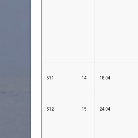
511
14
18.04
512
15
24.04