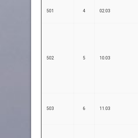
501
4
02.03
502
5
10.03
503
6
11.03