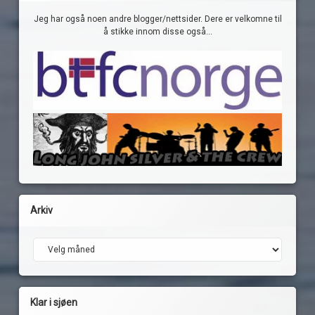
Jeg har også noen andre blogger/nettsider. Dere er velkomne til
å stikke innom disse også...
Arkiv
Arkiv
Klar i sjøen