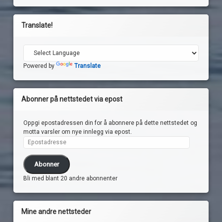
Translate!
Powered by
Translate
Abonner på nettstedet via epost
Oppgi epostadressen din for å abonnere på dette nettstedet og
motta varsler om nye innlegg via epost.
Epostadresse
Abonner
Bli med blant 20 andre abonnenter
Mine andre nettsteder