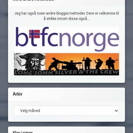
Jeg har også noen andre blogger/nettsider. Dere er velkomne til
å stikke innom disse også...
Arkiv
Arkiv