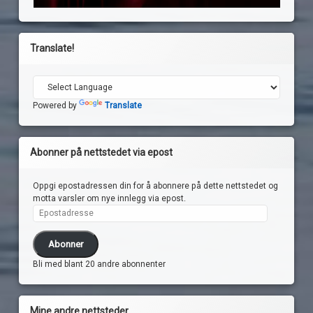
Translate!
Powered by
Translate
Abonner på nettstedet via epost
Oppgi epostadressen din for å abonnere på dette nettstedet og
motta varsler om nye innlegg via epost.
Epostadresse
Abonner
Bli med blant 20 andre abonnenter
Mine andre nettsteder