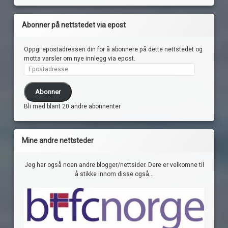
Abonner på nettstedet via epost
Oppgi epostadressen din for å abonnere på dette nettstedet og
motta varsler om nye innlegg via epost.
Epostadresse
Abonner
Bli med blant 20 andre abonnenter
Mine andre nettsteder
Jeg har også noen andre blogger/nettsider. Dere er velkomne til
å stikke innom disse også...