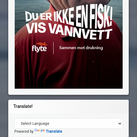
Translate!
Powered by
Translate