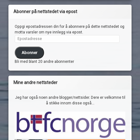
Abonner på nettstedet via epost
Oppgi epostadressen din for å abonnere på dette nettstedet og
motta varsler om nye innlegg via epost.
Epostadresse
Abonner
Bli med blant 20 andre abonnenter
Mine andre nettsteder
Jeg har også noen andre blogger/nettsider. Dere er velkomne til
å stikke innom disse også...