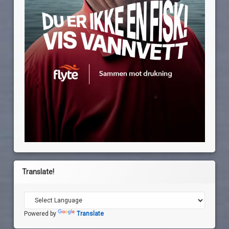
Translate!
Powered by
Translate