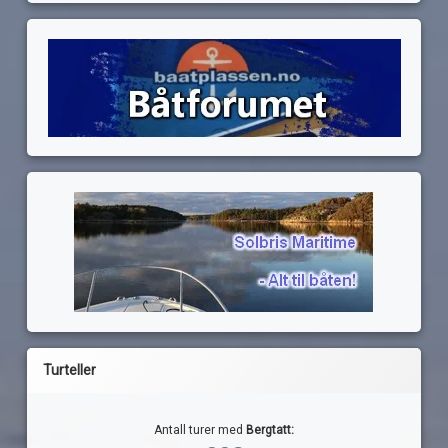
Turteller
Antall turer med
Bergtatt: