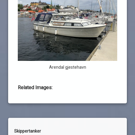
Arendal gjestehavn
Related Images:
Skippertanker