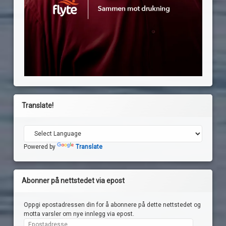
Translate!
Powered by
Translate
Abonner på nettstedet via epost
Oppgi epostadressen din for å abonnere på dette nettstedet og
motta varsler om nye innlegg via epost.
Epostadresse