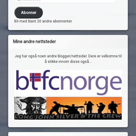
Abonner
Bli med blant 20 andre abonnenter
Mine andre nettsteder
Jeg har også noen andre blogger/nettsider. Dere er velkomne til
å stikke innom disse også...