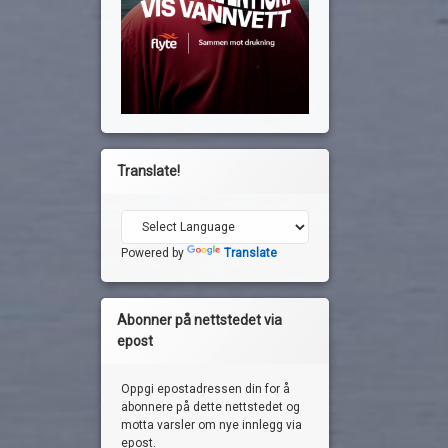
Translate!
Powered by
Translate
Abonner på nettstedet via
epost
Oppgi epostadressen din for å
abonnere på dette nettstedet og
motta varsler om nye innlegg via
epost.