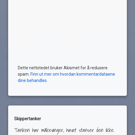
Dette nettstedet bruker Akismet for å redusere
spam.
Finn ut mer om hvordan kommentardataene
dine behandles.
Skippertanker
Tanken har måkevinger, havet stanser den ikke.