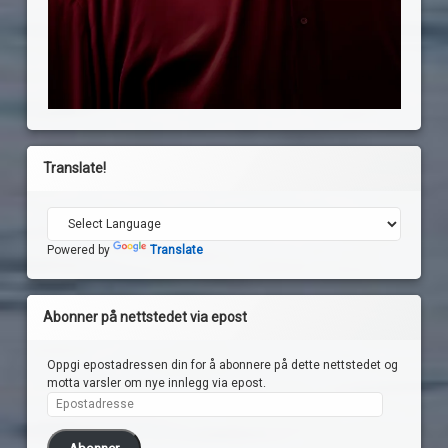
Translate!
Powered by
Translate
Abonner på nettstedet via epost
Oppgi epostadressen din for å abonnere på dette nettstedet og
motta varsler om nye innlegg via epost.
Epostadresse
Abonner