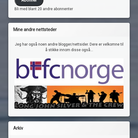
Bli med blant 20 andre abonnenter
Mine andre nettsteder
Jeg har også noen andre blogger/nettsider. Dere er velkomne til
å stikke innom disse også...
Arkiv