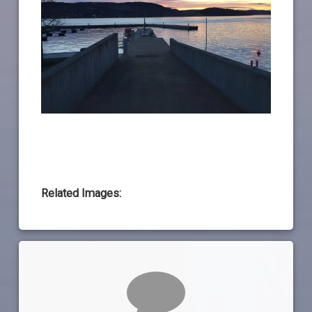
Related Images:
Kommentarer