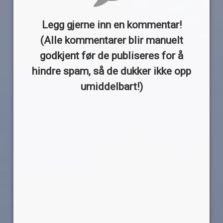
Legg gjerne inn en kommentar!
(Alle kommentarer blir manuelt
godkjent før de publiseres for å
hindre spam, så de dukker ikke opp
umiddelbart!)