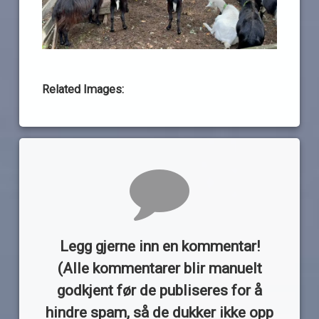
Related Images:
Kommentarer
Legg gjerne inn en kommentar!
(Alle kommentarer blir manuelt
godkjent før de publiseres for å
hindre spam, så de dukker ikke opp