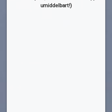
umiddelbart!)