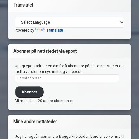
Translate!
Powered by
Translate
Abonner på nettstedet via epost
Oppgi epostadressen din for å abonnere på dette nettstedet og
motta varsler om nye innlegg via epost.
Epostadresse
Abonner
Bli med blant 20 andre abonnenter
Mine andre nettsteder
Jeg har også noen andre blogger/nettsider. Dere er velkomne til