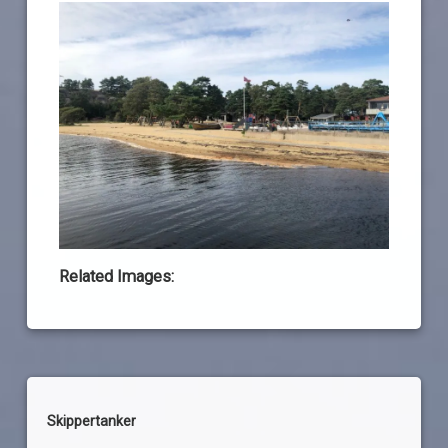
Related Images:
Skippertanker