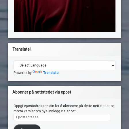
Translate!
Powered by
Translate
Abonner på nettstedet via epost
Oppgi epostadressen din for å abonnere på dette nettstedet og
motta varsler om nye innlegg via epost.
Epostadresse