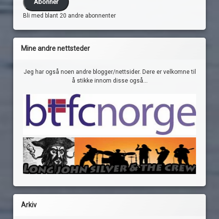
Abonner
Bli med blant 20 andre abonnenter
Mine andre nettsteder
Jeg har også noen andre blogger/nettsider. Dere er velkomne til
å stikke innom disse også...
Arkiv