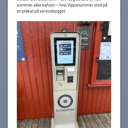
sommer, eller kafeen – hvis Vippsnummer stod på
en plakat på servicebygget.