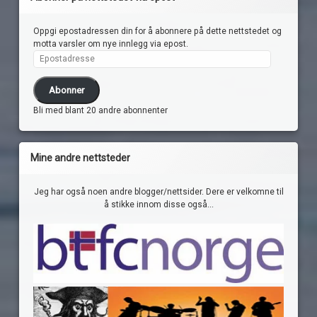
Oppgi epostadressen din for å abonnere på dette nettstedet og
motta varsler om nye innlegg via epost.
Epostadresse
Abonner
Bli med blant 20 andre abonnenter
Mine andre nettsteder
Jeg har også noen andre blogger/nettsider. Dere er velkomne til
å stikke innom disse også...