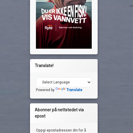
Translate!
Powered by
Translate
Abonner på nettstedet via
epost
Oppgi epostadressen din for å