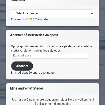
Translate!
Powered by
Translate
Abonner på nettstedet via epost
Oppgi epostadressen din for å abonnere på dette nettstedet og
motta varsler om nye innlegg via epost.
Epostadresse
Abonner
Bli med blant 20 andre abonnenter
Mine andre nettsteder
Jeg har også noen andre blogger/nettsider. Dere er velkomne til
å stikke innom disse også...