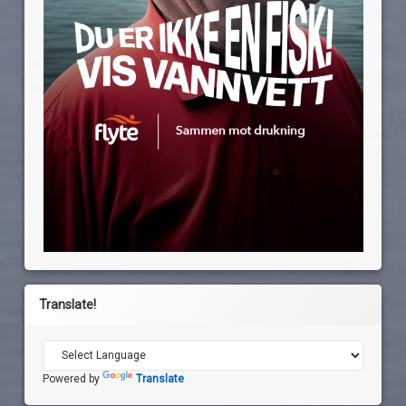
Translate!
Powered by
Translate