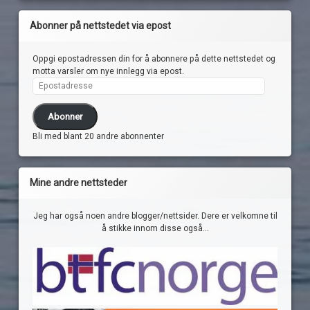
Abonner på nettstedet via epost
Oppgi epostadressen din for å abonnere på dette nettstedet og
motta varsler om nye innlegg via epost.
Epostadresse
Abonner
Bli med blant 20 andre abonnenter
Mine andre nettsteder
Jeg har også noen andre blogger/nettsider. Dere er velkomne til
å stikke innom disse også...