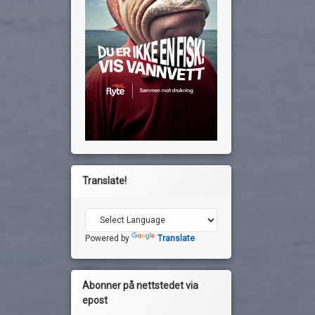
Translate!
Powered by
Translate
Abonner på nettstedet via
epost