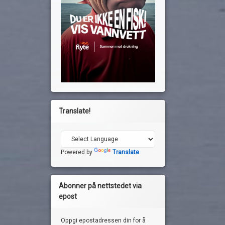
Translate!
Powered by
Translate
Abonner på nettstedet via
epost
Oppgi epostadressen din for å