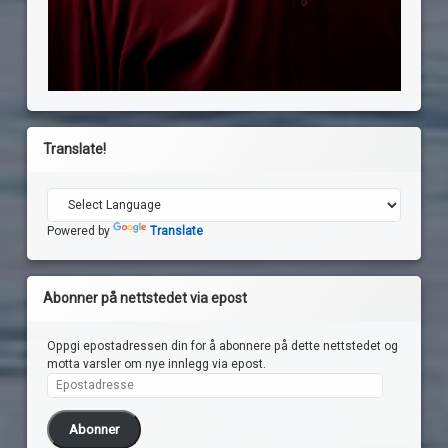
Translate!
Powered by
Translate
Abonner på nettstedet via epost
Oppgi epostadressen din for å abonnere på dette nettstedet og
motta varsler om nye innlegg via epost.
Epostadresse
Abonner