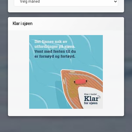
Klar i sjøen