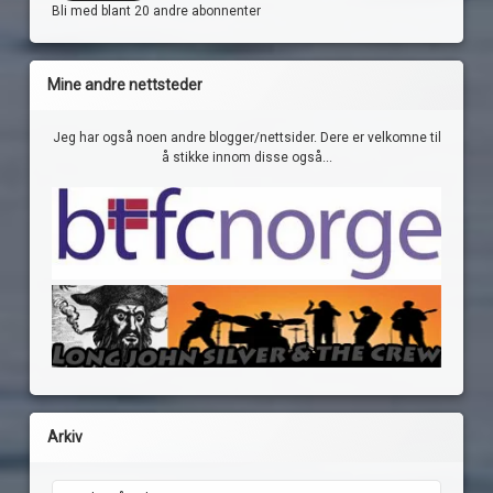
Bli med blant 20 andre abonnenter
Mine andre nettsteder
Jeg har også noen andre blogger/nettsider. Dere er velkomne til
å stikke innom disse også...
Arkiv
Arkiv