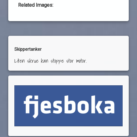
Related Images:
Skippertanker
Liten skrue kan stoppe stor motor.