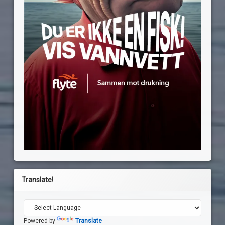
Translate!
Powered by
Translate