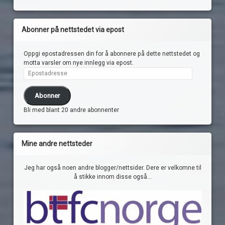
Abonner på nettstedet via epost
Oppgi epostadressen din for å abonnere på dette nettstedet og
motta varsler om nye innlegg via epost.
Epostadresse
Abonner
Bli med blant 20 andre abonnenter
Mine andre nettsteder
Jeg har også noen andre blogger/nettsider. Dere er velkomne til
å stikke innom disse også...