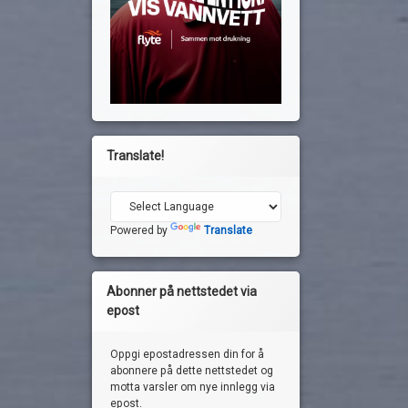
Translate!
Powered by
Translate
Abonner på nettstedet via
epost
Oppgi epostadressen din for å
abonnere på dette nettstedet og
motta varsler om nye innlegg via
epost.