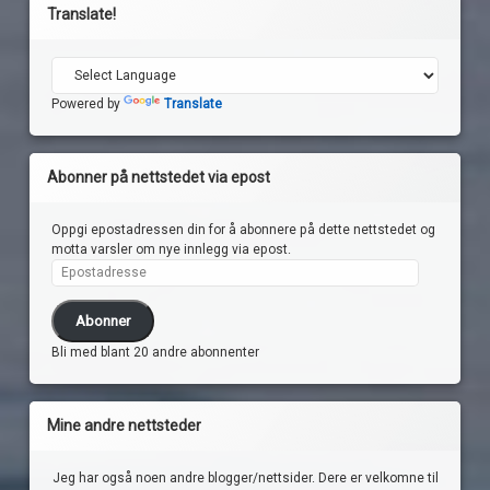
Translate!
Powered by
Translate
Abonner på nettstedet via epost
Oppgi epostadressen din for å abonnere på dette nettstedet og
motta varsler om nye innlegg via epost.
Epostadresse
Abonner
Bli med blant 20 andre abonnenter
Mine andre nettsteder
Jeg har også noen andre blogger/nettsider. Dere er velkomne til