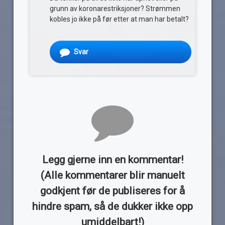
grunn av koronarestriksjoner? Strømmen
kobles jo ikke på før etter at man har betalt?
Svar
Legg gjerne inn en kommentar!
(Alle kommentarer blir manuelt
godkjent før de publiseres for å
hindre spam, så de dukker ikke opp
umiddelbart!)