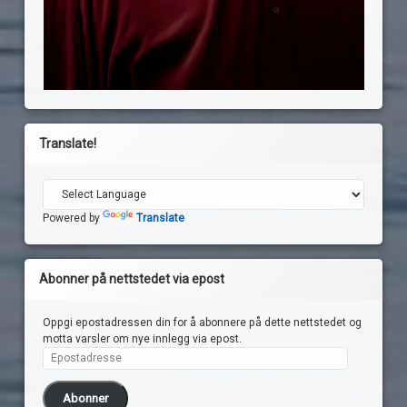
Translate!
Powered by
Translate
Abonner på nettstedet via epost
Oppgi epostadressen din for å abonnere på dette nettstedet og
motta varsler om nye innlegg via epost.
Epostadresse
Abonner