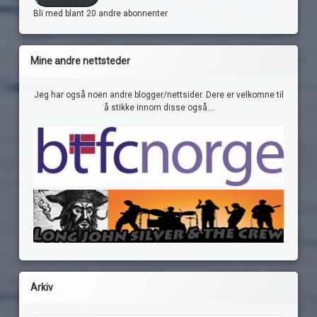
Bli med blant 20 andre abonnenter
Mine andre nettsteder
Jeg har også noen andre blogger/nettsider. Dere er velkomne til
å stikke innom disse også...
Arkiv