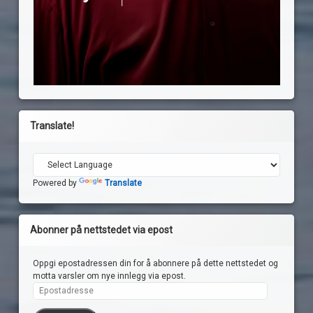
Translate!
Powered by
Translate
Abonner på nettstedet via epost
Oppgi epostadressen din for å abonnere på dette nettstedet og
motta varsler om nye innlegg via epost.
Epostadresse