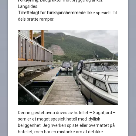
Langsides.
Tilrettelagt for funksjonshemmede:
Ikke spesielt. Til
dels bratte ramper.
Denne gjestehavna drives av hotellet – Sagafjord –
som er et meget spesielt hotell med idyllisk
beliggenhet. Jeg hverken spiste eller overnattet på
hotellet, men har en mistanke om at det ikke