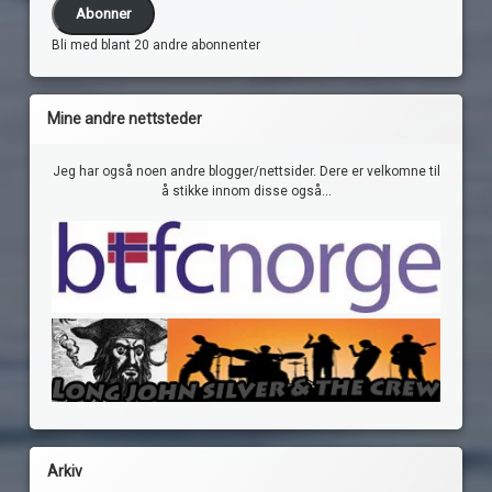
Abonner
Bli med blant 20 andre abonnenter
Mine andre nettsteder
Jeg har også noen andre blogger/nettsider. Dere er velkomne til
å stikke innom disse også...
Arkiv