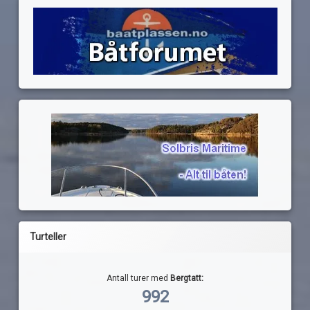
Turteller
Antall turer med
Bergtatt:
992