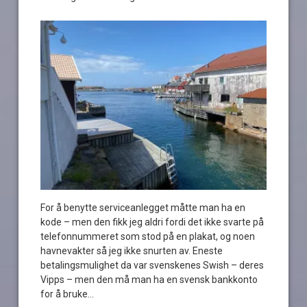
For å benytte serviceanlegget måtte man ha en
kode – men den fikk jeg aldri fordi det ikke svarte på
telefonnummeret som stod på en plakat, og noen
havnevakter så jeg ikke snurten av. Eneste
betalingsmulighet da var svenskenes Swish – deres
Vipps – men den må man ha en svensk bankkonto
for å bruke…