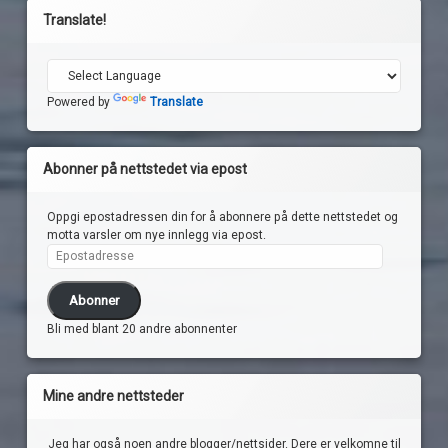
Translate!
Powered by
Translate
Abonner på nettstedet via epost
Oppgi epostadressen din for å abonnere på dette nettstedet og
motta varsler om nye innlegg via epost.
Epostadresse
Abonner
Bli med blant 20 andre abonnenter
Mine andre nettsteder
Jeg har også noen andre blogger/nettsider. Dere er velkomne til