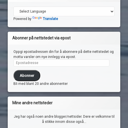
Powered by
Translate
Abonner på nettstedet via epost
Oppgi epostadressen din for å abonnere på dette nettstedet og
motta varsler om nye innlegg via epost.
Epostadresse
Abonner
Bli med blant 20 andre abonnenter
Mine andre nettsteder
Jeg har også noen andre blogger/nettsider. Dere er velkomne til
å stikke innom disse også...