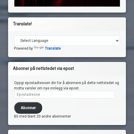
Translate!
Powered by
Translate
Abonner på nettstedet via epost
Oppgi epostadressen din for å abonnere på dette nettstedet og
motta varsler om nye innlegg via epost.
Epostadresse
Abonner
Bli med blant 20 andre abonnenter