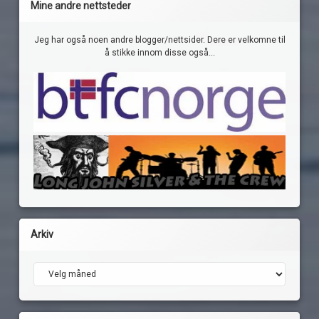
Mine andre nettsteder
Jeg har også noen andre blogger/nettsider. Dere er velkomne til
å stikke innom disse også...
Arkiv
Arkiv