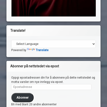
Translate!
Powered by
Translate
Abonner på nettstedet via epost
Oppgi epostadressen din for å abonnere på dette nettstedet og
motta varsler om nye innlegg via epost.
Epostadresse
Abonner
Bli med blant 20 andre abonnenter