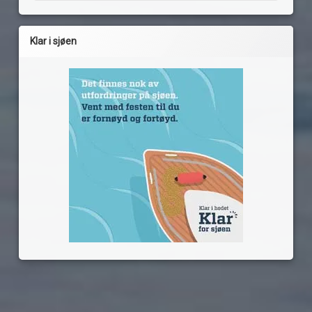
Klar i sjøen