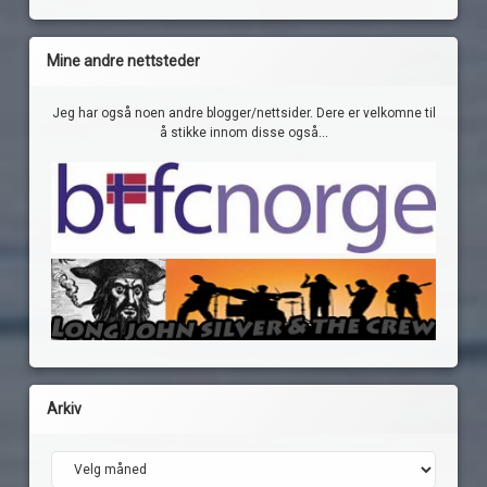
Mine andre nettsteder
Jeg har også noen andre blogger/nettsider. Dere er velkomne til
å stikke innom disse også...
Arkiv
Arkiv