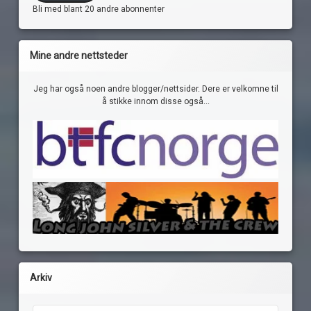
Bli med blant 20 andre abonnenter
Mine andre nettsteder
Jeg har også noen andre blogger/nettsider. Dere er velkomne til
å stikke innom disse også...
Arkiv
Arkiv