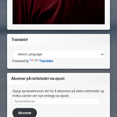
Translate!
Powered by
Translate
Abonner på nettstedet via epost
Oppgi epostadressen din for å abonnere på dette nettstedet og
motta varsler om nye innlegg via epost.
Epostadresse
Abonner