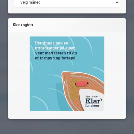
Klar i sjøen