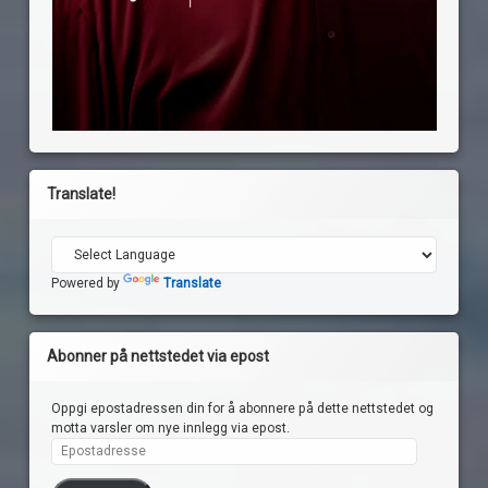
Translate!
Powered by
Translate
Abonner på nettstedet via epost
Oppgi epostadressen din for å abonnere på dette nettstedet og
motta varsler om nye innlegg via epost.
Epostadresse