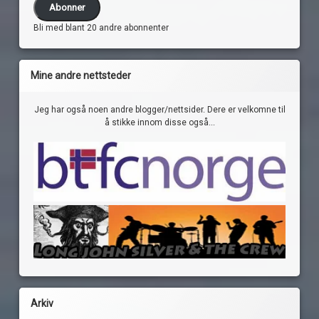
Abonner
Bli med blant 20 andre abonnenter
Mine andre nettsteder
Jeg har også noen andre blogger/nettsider. Dere er velkomne til
å stikke innom disse også...
Arkiv