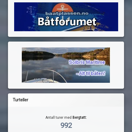
Turteller
Antall turer med
Bergtatt:
992