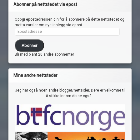
Abonner på nettstedet via epost
Oppgi epostadressen din for å abonnere på dette nettstedet og
motta varsler om nye innlegg via epost.
Epostadresse
Abonner
Bli med blant 20 andre abonnenter
Mine andre nettsteder
Jeg har også noen andre blogger/nettsider. Dere er velkomne til
å stikke innom disse også...