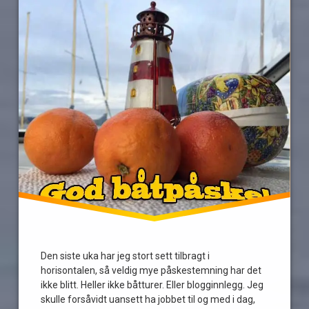
Den siste uka har jeg stort sett tilbragt i
horisontalen, så veldig mye påskestemning har det
ikke blitt. Heller ikke båtturer. Eller blogginnlegg. Jeg
skulle forsåvidt uansett ha jobbet til og med i dag,