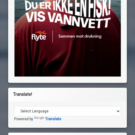
Translate!
Powered by
Translate