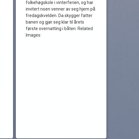
folkehøgskole i vinterferien, og har
invitert noen venner av seg hjem på
fredagskvelden. Da skygger fatter
banen og gjør seg klar til årets
første overnatting i båten. Related
Images: