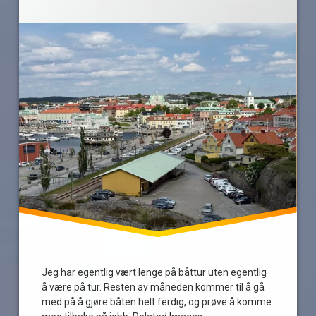
Jeg har egentlig vært lenge på båttur uten egentlig
å være på tur. Resten av måneden kommer til å gå
med på å gjøre båten helt ferdig, og prøve å komme