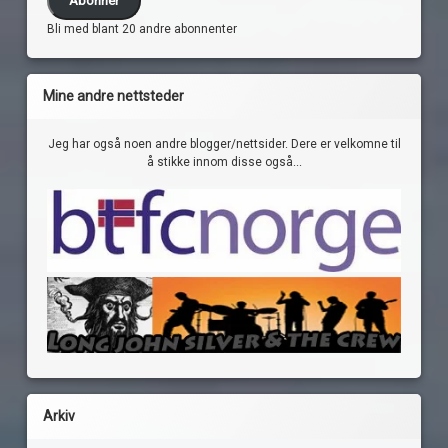
Bli med blant 20 andre abonnenter
Mine andre nettsteder
Jeg har også noen andre blogger/nettsider. Dere er velkomne til
å stikke innom disse også...
Arkiv