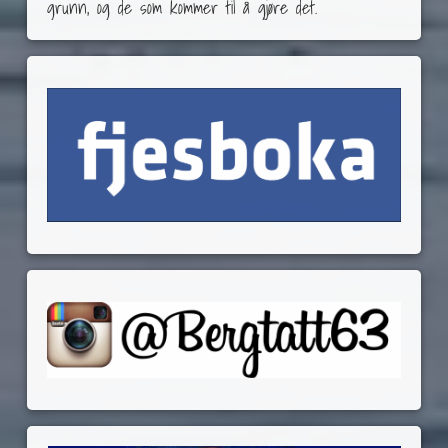
grunn, og de som kommer til å gjøre det.