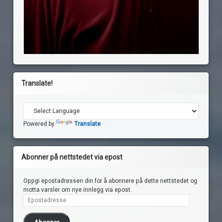
Translate!
Powered by
Translate
Abonner på nettstedet via epost
Oppgi epostadressen din for å abonnere på dette nettstedet og
motta varsler om nye innlegg via epost.
Epostadresse
Abonner