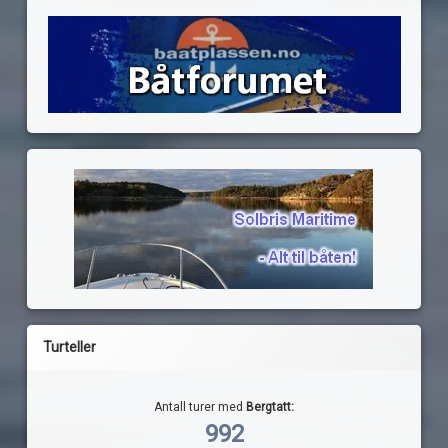
Turteller
Antall turer med
Bergtatt:
992