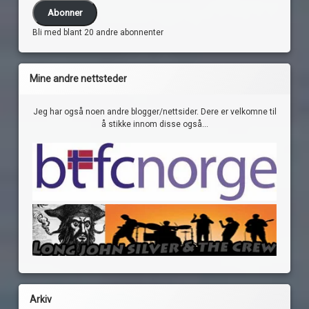
Abonner
Bli med blant 20 andre abonnenter
Mine andre nettsteder
Jeg har også noen andre blogger/nettsider. Dere er velkomne til
å stikke innom disse også...
Arkiv