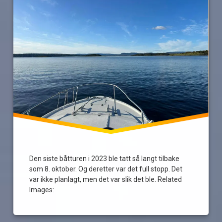
sverige
Den siste båtturen i 2023 ble tatt så langt tilbake
som 8. oktober. Og deretter var det full stopp. Det
var ikke planlagt, men det var slik det ble. Related
Images: