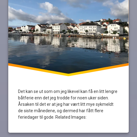
Det kan se ut som om jeg likevel kan få en litt lengre
båtferie enn det jeg trodde for noen uker siden.
Årsaken til det er at jeg har vært litt mye sykmeldt
de siste månedene, og dermed har fått flere
feriedager til gode. Related Images: