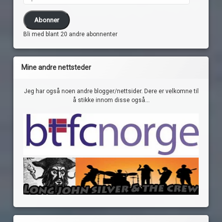
Abonner
Bli med blant 20 andre abonnenter
Mine andre nettsteder
Jeg har også noen andre blogger/nettsider. Dere er velkomne til
å stikke innom disse også...