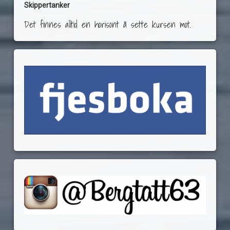
Skippertanker
Det finnes alltid en horisont å sette kursen mot.