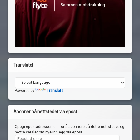
Translate!
Powered by
Translate
Abonner på nettstedet via epost
Oppgi epostadressen din for å abonnere på dette nettstedet og
motta varsler om nye innlegg via epost.
Epostadresse