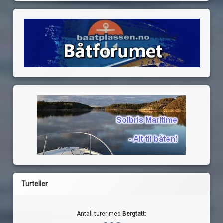
Turteller
Antall turer med
Bergtatt: