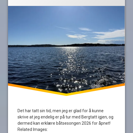
Det har tatt sin tid, men jeg er glad for å kunne
skrive at jeg endelig er på tur med Bergtatt igjen, og
dermed kan erklære båtsesongen 2026 for åpnet!
Related Images: