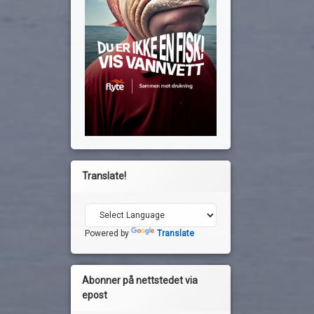
Translate!
Powered by
Translate
Abonner på nettstedet via
epost