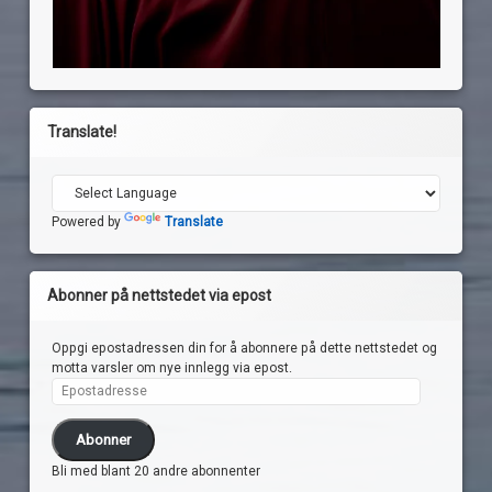
Translate!
Powered by
Translate
Abonner på nettstedet via epost
Oppgi epostadressen din for å abonnere på dette nettstedet og
motta varsler om nye innlegg via epost.
Epostadresse
Abonner
Bli med blant 20 andre abonnenter