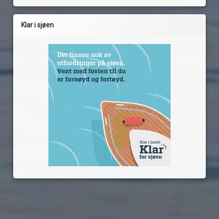
Klar i sjøen