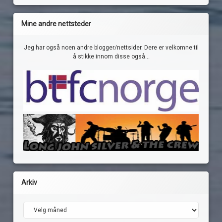
Mine andre nettsteder
Jeg har også noen andre blogger/nettsider. Dere er velkomne til
å stikke innom disse også...
Arkiv
Arkiv