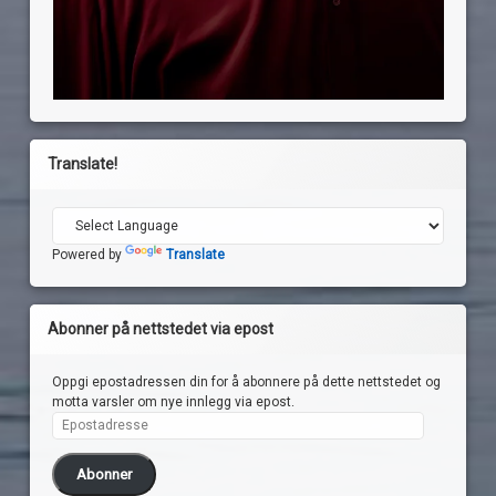
Translate!
Powered by
Translate
Abonner på nettstedet via epost
Oppgi epostadressen din for å abonnere på dette nettstedet og
motta varsler om nye innlegg via epost.
Epostadresse
Abonner