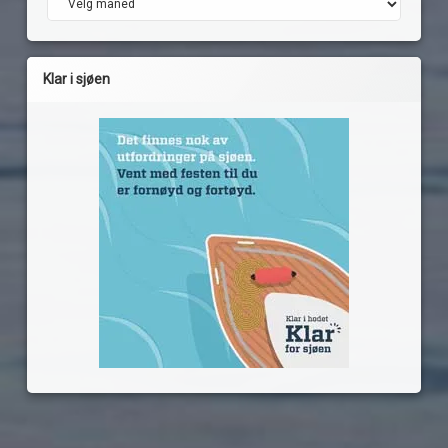
Klar i sjøen