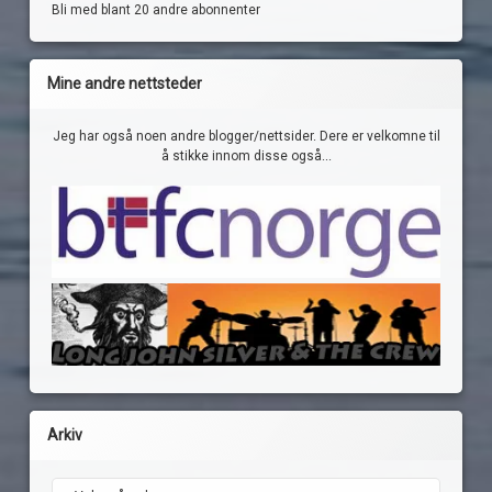
Bli med blant 20 andre abonnenter
Mine andre nettsteder
Jeg har også noen andre blogger/nettsider. Dere er velkomne til
å stikke innom disse også...
Arkiv
Arkiv