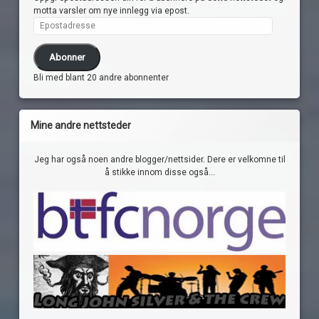
motta varsler om nye innlegg via epost.
Epostadresse
Abonner
Bli med blant 20 andre abonnenter
Mine andre nettsteder
Jeg har også noen andre blogger/nettsider. Dere er velkomne til
å stikke innom disse også...