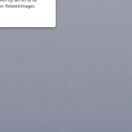
en. Related Images: