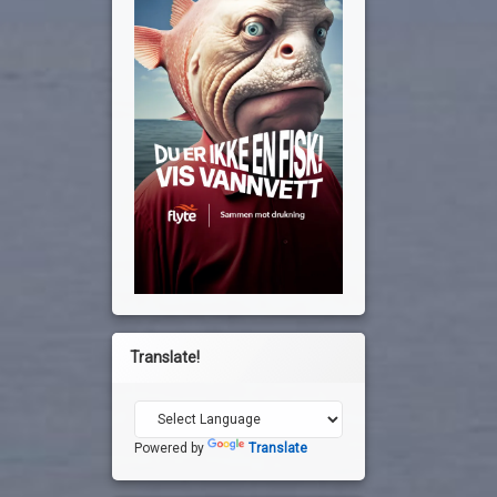
Translate!
Powered by
Translate