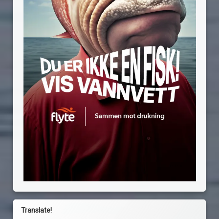
Translate!