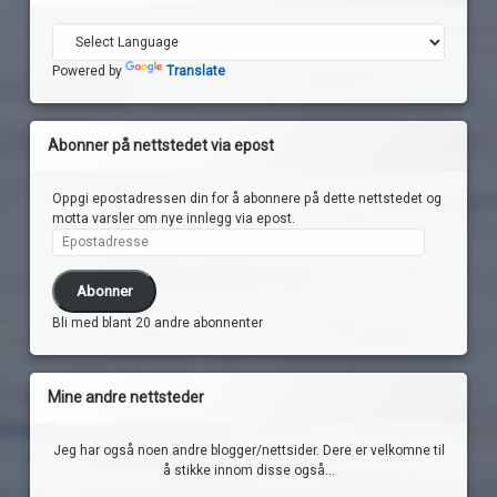
Powered by
Translate
Abonner på nettstedet via epost
Oppgi epostadressen din for å abonnere på dette nettstedet og
motta varsler om nye innlegg via epost.
Epostadresse
Abonner
Bli med blant 20 andre abonnenter
Mine andre nettsteder
Jeg har også noen andre blogger/nettsider. Dere er velkomne til
å stikke innom disse også...