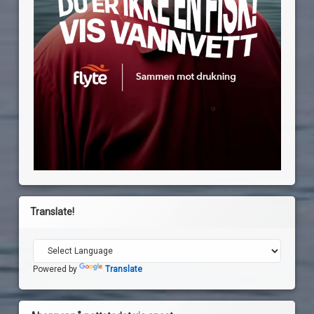
Translate!
Powered by
Translate