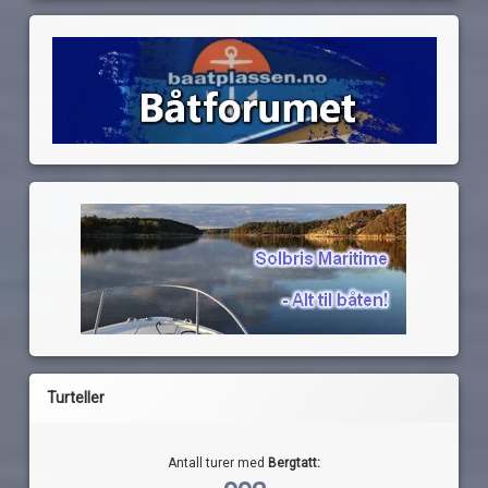
Turteller
Antall turer med
Bergtatt: