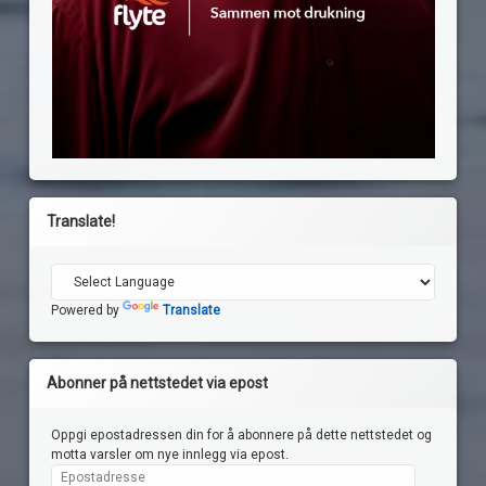
Translate!
Powered by
Translate
Abonner på nettstedet via epost
Oppgi epostadressen din for å abonnere på dette nettstedet og
motta varsler om nye innlegg via epost.
Epostadresse