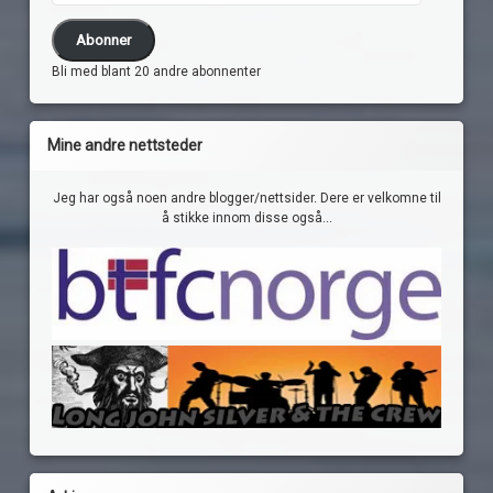
Abonner
Bli med blant 20 andre abonnenter
Mine andre nettsteder
Jeg har også noen andre blogger/nettsider. Dere er velkomne til
å stikke innom disse også...