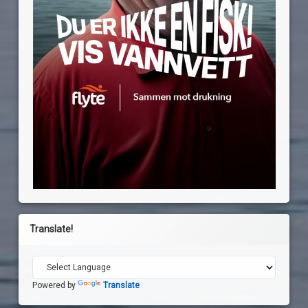
Translate!
Powered by
Translate