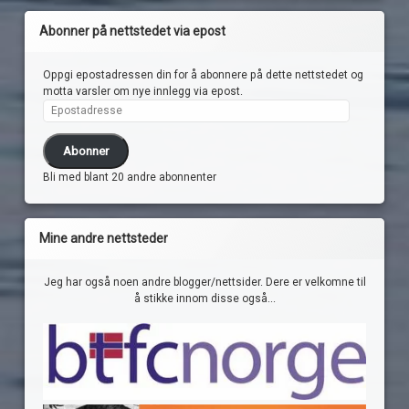
Abonner på nettstedet via epost
Oppgi epostadressen din for å abonnere på dette nettstedet og
motta varsler om nye innlegg via epost.
Epostadresse
Abonner
Bli med blant 20 andre abonnenter
Mine andre nettsteder
Jeg har også noen andre blogger/nettsider. Dere er velkomne til
å stikke innom disse også...