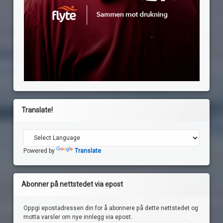
Translate!
Powered by
Translate
Abonner på nettstedet via epost
Oppgi epostadressen din for å abonnere på dette nettstedet og
motta varsler om nye innlegg via epost.