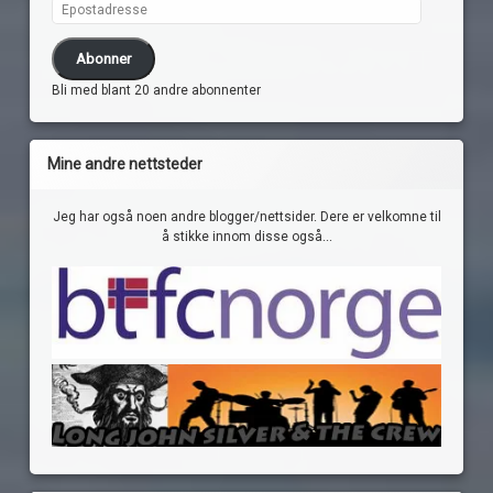
Epostadresse
Abonner
Bli med blant 20 andre abonnenter
Mine andre nettsteder
Jeg har også noen andre blogger/nettsider. Dere er velkomne til
å stikke innom disse også...