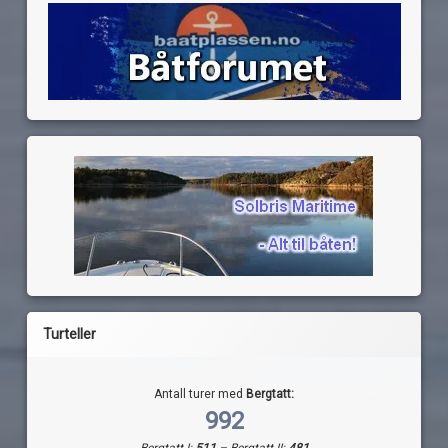
Turteller
Antall turer med
Bergtatt:
992