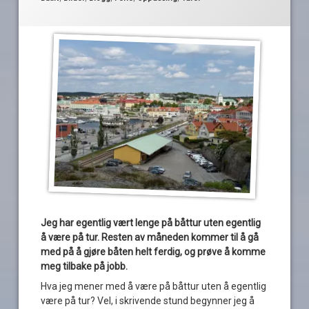
Jeg har egentlig vært lenge på båttur uten egentlig
å være på tur. Resten av måneden kommer til å gå
med på å gjøre båten helt ferdig, og prøve å komme
meg tilbake på jobb.
Hva jeg mener med å være på båttur uten å egentlig
være på tur? Vel, i skrivende stund begynner jeg å