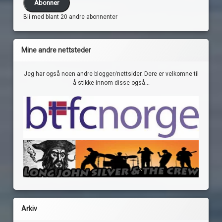
Abonner
Bli med blant 20 andre abonnenter
Mine andre nettsteder
Jeg har også noen andre blogger/nettsider. Dere er velkomne til
å stikke innom disse også...
Arkiv