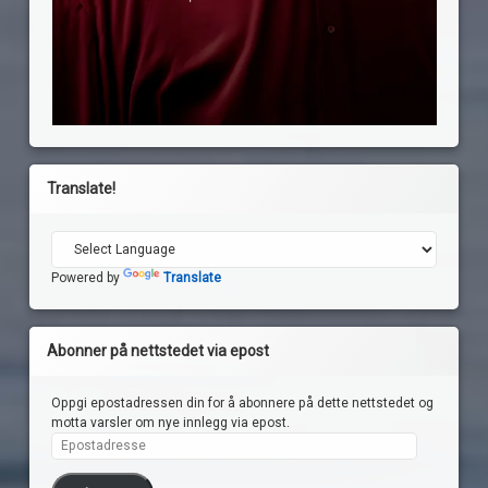
Translate!
Powered by
Translate
Abonner på nettstedet via epost
Oppgi epostadressen din for å abonnere på dette nettstedet og
motta varsler om nye innlegg via epost.
Epostadresse