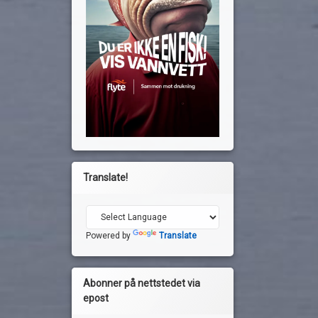
Translate!
Powered by
Translate
Abonner på nettstedet via
epost