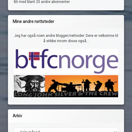
Bli med blant 20 andre abonnenter
Mine andre nettsteder
Jeg har også noen andre blogger/nettsider. Dere er velkomne til
å stikke innom disse også...
Arkiv
Arkiv