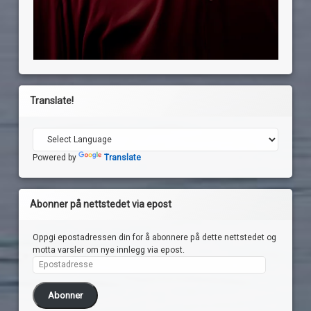
Translate!
Powered by
Translate
Abonner på nettstedet via epost
Oppgi epostadressen din for å abonnere på dette nettstedet og
motta varsler om nye innlegg via epost.
Epostadresse
Abonner