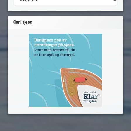
Klar i sjøen