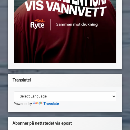
Translate!
Powered by
Translate
Abonner på nettstedet via epost