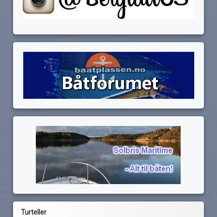
Turteller