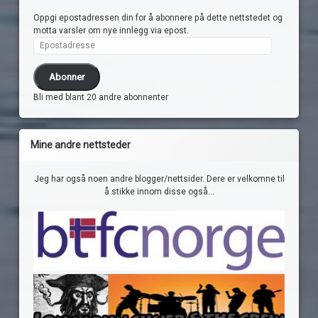
Oppgi epostadressen din for å abonnere på dette nettstedet og
motta varsler om nye innlegg via epost.
Epostadresse
Abonner
Bli med blant 20 andre abonnenter
Mine andre nettsteder
Jeg har også noen andre blogger/nettsider. Dere er velkomne til
å stikke innom disse også...