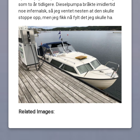
som to år tidligere. Dieselpumpa bråkte imidlertid
noe infernalsk, så jeg ventet nesten at den skulle
stoppe opp, men jeg fikk nå fylt det jeg skulle ha.
Related Images: