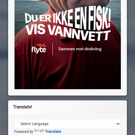
Translate!
Powered by
Translate