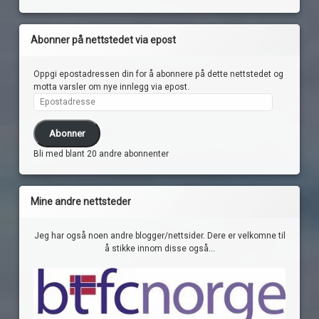
Abonner på nettstedet via epost
Oppgi epostadressen din for å abonnere på dette nettstedet og
motta varsler om nye innlegg via epost.
Epostadresse
Abonner
Bli med blant 20 andre abonnenter
Mine andre nettsteder
Jeg har også noen andre blogger/nettsider. Dere er velkomne til
å stikke innom disse også...