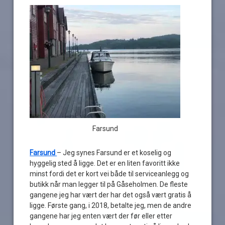
Farsund
Farsund
– Jeg synes Farsund er et koselig og
hyggelig sted å ligge. Det er en liten favoritt ikke
minst fordi det er kort vei både til serviceanlegg og
butikk når man legger til på Gåseholmen. De fleste
gangene jeg har vært der har det også vært gratis å
ligge. Første gang, i 2018, betalte jeg, men de andre
gangene har jeg enten vært der før eller etter