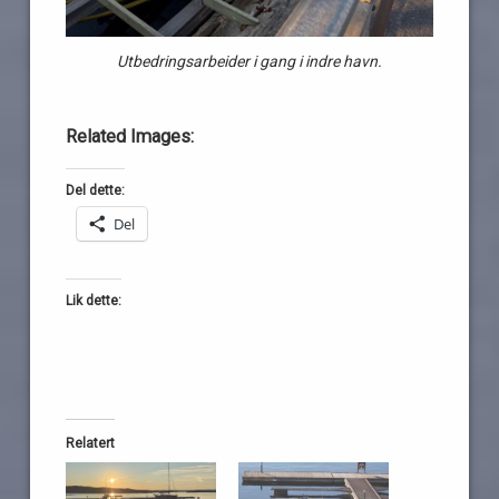
Utbedringsarbeider i gang i indre havn.
Related Images:
Del dette:
Del
Lik dette:
Relatert