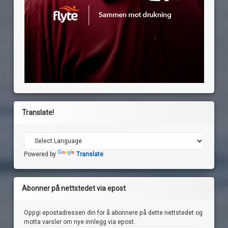
Translate!
Powered by
Translate
Abonner på nettstedet via epost
Oppgi epostadressen din for å abonnere på dette nettstedet og
motta varsler om nye innlegg via epost.