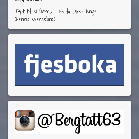
Tapt tid ei finnes – om du søker lenge.
(Henrik Wergeland)