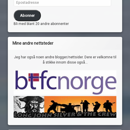
Epostadresse
Abonner
Bli med blant 20 andre abonnenter
Mine andre nettsteder
Jeg har også noen andre blogger/nettsider. Dere er velkomne til
å stikke innom disse også...