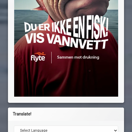
Translate!