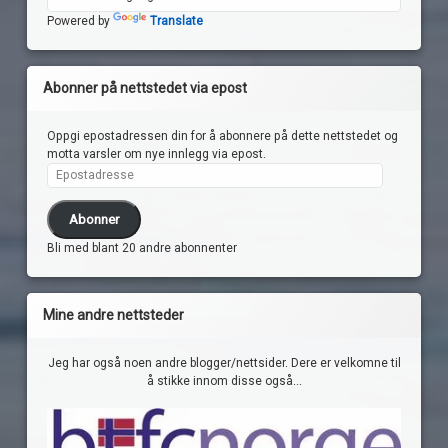
Powered by
Translate
Abonner på nettstedet via epost
Oppgi epostadressen din for å abonnere på dette nettstedet og
motta varsler om nye innlegg via epost.
Epostadresse
Abonner
Bli med blant 20 andre abonnenter
Mine andre nettsteder
Jeg har også noen andre blogger/nettsider. Dere er velkomne til
å stikke innom disse også...